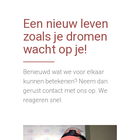
Een nieuw leven
zoals je dromen
wacht op je!
Benieuwd wat we voor elkaar
kunnen betekenen? Neem dan
gerust contact met ons op. We
reageren snel.