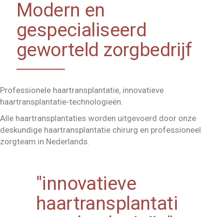
Modern en
gespecialiseerd
geworteld zorgbedrijf
Professionele haartransplantatie, innovatieve
haartransplantatie-technologieën.
Alle haartransplantaties worden uitgevoerd door onze
deskundige haartransplantatie chirurg en professioneel
zorgteam in Nederlands.
"innovatieve
haartransplantati