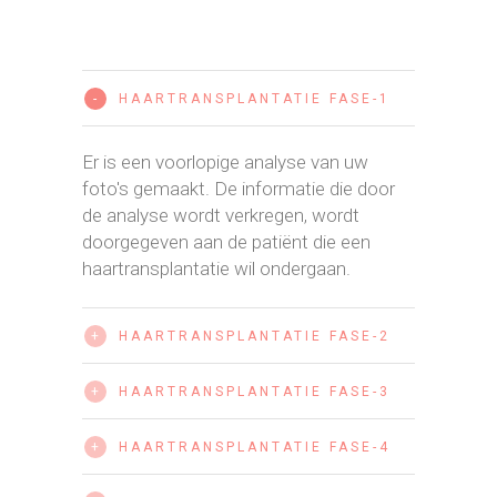
HAARTRANSPLANTATIE FASE-1
-
Er is een voorlopige analyse van uw
foto's gemaakt. De informatie die door
de analyse wordt verkregen, wordt
doorgegeven aan de patiënt die een
haartransplantatie wil ondergaan.
HAARTRANSPLANTATIE FASE-2
+
HAARTRANSPLANTATIE FASE-3
+
HAARTRANSPLANTATIE FASE-4
+