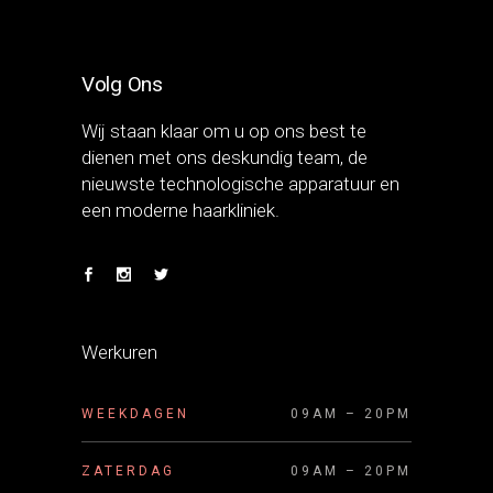
Volg Ons
Wij staan klaar om u op ons best te
dienen met ons deskundig team, de
nieuwste technologische apparatuur en
een moderne haarkliniek.
Werkuren
WEEKDAGEN
09AM – 20PM
ZATERDAG
09AM – 20PM