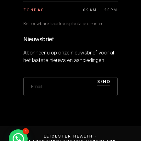
ZONDAG
09AM – 20PM
Betrouwbare haartransplantatie diensten
Nieuwsbrief
Abonneer u op onze nieuwsbrief voor al
het laatste nieuws en aanbiedingen
SEND
1
LEICESTER HEALTH -