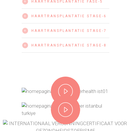
HAARTRANSPLANTATIE FASE-5
+
HAARTRANSPLANTATIE STAGE-6
+
HAARTRANSPLANTATIE STAGE-7
+
HAARTRANSPLANTATIE STAGE-8
+