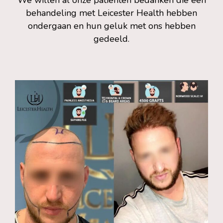
behandeling met Leicester Health hebben
ondergaan en hun geluk met ons hebben
gedeeld.