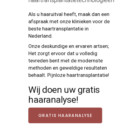
haartransplantatietechnologieën"
Als u haaruitval heeft, maak dan een
afspraak met onze klinieken voor de
beste haartransplantatie in
Nederland.
Onze deskundige en ervaren artsen;
Het zorgt ervoor dat u volledig
tevreden bent met de modernste
methoden en geweldige resultaten
behaalt. Pijnloze haartransplantatie!
Wij doen uw gratis
haaranalyse!
GRATIS HAARANALYSE