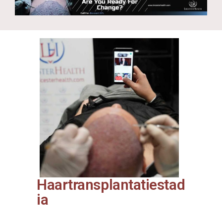
Haartransplantatiestad
ia