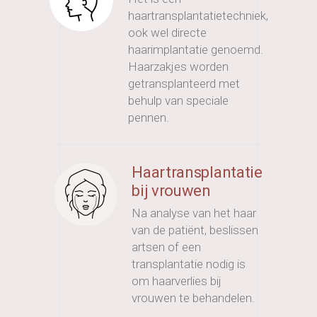
haartransplantatietechniek,
ook wel directe
haarimplantatie genoemd.
Haarzakjes worden
getransplanteerd met
behulp van speciale
pennen.
Haartransplantatie
bij vrouwen
Na analyse van het haar
van de patiënt, beslissen
artsen of een
transplantatie nodig is
om haarverlies bij
vrouwen te behandelen.