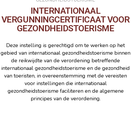
INTERNATIONAAL
VERGUNNINGCERTIFICAAT VOOR
GEZONDHEIDSTOERISME
Deze instelling is gerechtigd om te werken op het
gebied van internationaal gezondheidstoerisme binnen
de reikwijdte van de verordening betreffende
internationaal gezondheidstoerisme en de gezondheid
van toeristen, in overeenstemming met de vereisten
voor instellingen die internationaal
gezondheidstoerisme faciliteren en de algemene
principes van de verordening.