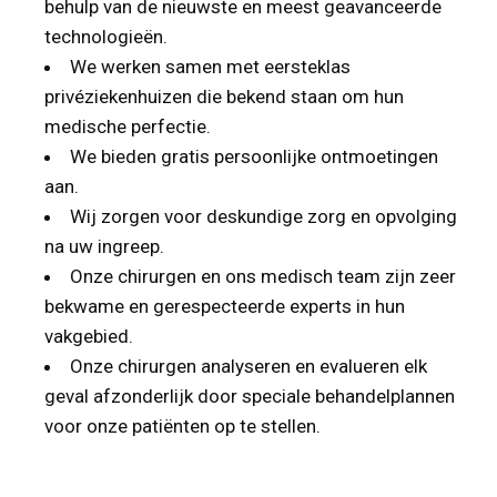
behulp van de nieuwste en meest geavanceerde
technologieën.
We werken samen met eersteklas
privéziekenhuizen die bekend staan om hun
medische perfectie.
We bieden gratis persoonlijke ontmoetingen
aan.
Wij zorgen voor deskundige zorg en opvolging
na uw ingreep.
Onze chirurgen en ons medisch team zijn zeer
bekwame en gerespecteerde experts in hun
vakgebied.
Onze chirurgen analyseren en evalueren elk
geval afzonderlijk door speciale behandelplannen
voor onze patiënten op te stellen.