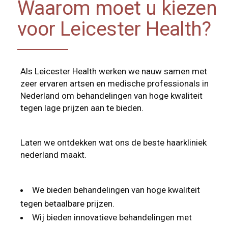
Waarom moet u kiezen
voor Leicester Health?
Als Leicester Health werken we nauw samen met
zeer ervaren artsen en medische professionals in
Nederland om behandelingen van hoge kwaliteit
tegen lage prijzen aan te bieden.
Laten we ontdekken wat ons de beste haarkliniek
nederland maakt.
We bieden behandelingen van hoge kwaliteit
tegen betaalbare prijzen.
Wij bieden innovatieve behandelingen met